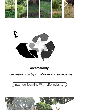
createability
..van lineair, voorbij circulair naar creatiegewijs
naar de Teaming With Life website