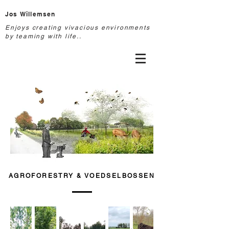
Jos Willemsen
Enjoys creating vivacious environments
by teaming with life..
AGROFORESTRY & VOEDSELBOSSEN